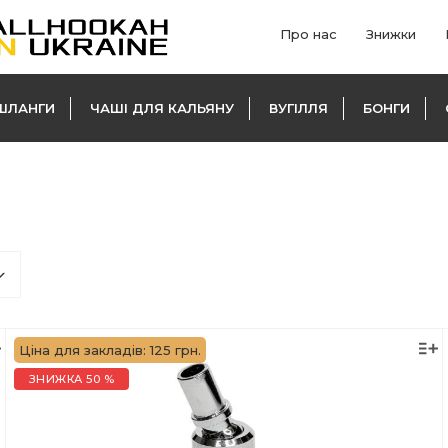
Про нас
Знижки
ШЛАНГИ
ЧАШІ ДЛЯ КАЛЬЯНУ
ВУГІЛЛЯ
БОНГИ
Ціна для закладів: 125 грн.
ЗНИЖКА 50 %