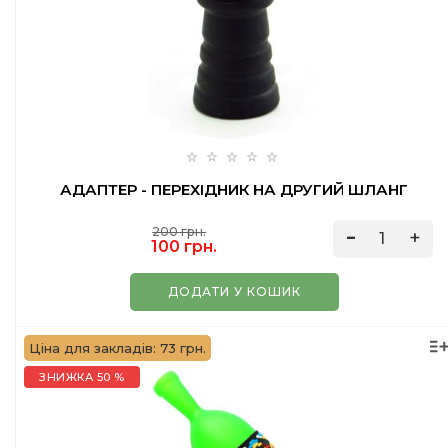
АДАПТЕР - ПЕРЕХІДНИК НА ДРУГИЙ ШЛАНГ
200 грн.
100 грн.
ДОДАТИ У КОШИК
Ціна для закладів: 73 грн.
ЗНИЖКА 50 %