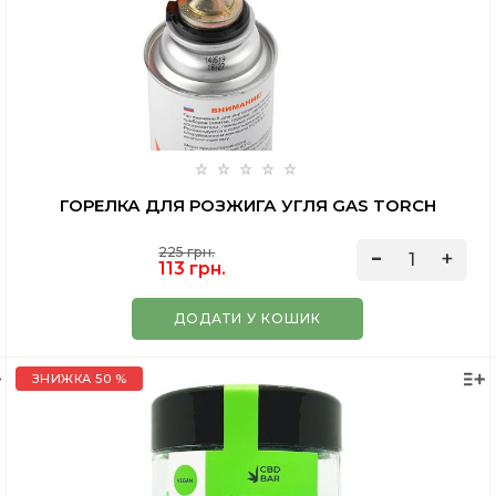
ГОРЕЛКА ДЛЯ РОЗЖИГА УГЛЯ GAS TORCH
225 грн.
113 грн.
ДОДАТИ У КОШИК
ЗНИЖКА 50 %