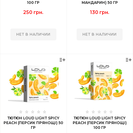
100 ГР
МАНДАРИН) 50 ГР
250 грн.
130 грн.
НЕТ В НАЛИЧИИ
НЕТ В НАЛИЧИИ
ТЮТЮН LOUD LIGHT SPICY
ТЮТЮН LOUD LIGHT SPICY
PEACH (ПЕРСИК ПРЯНОЩІ) 50
PEACH (ПЕРСИК ПРЯНОЩІ)
ГР
100 ГР