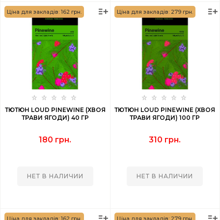
Ціна для закладів: 162 грн.
Ціна для закладів: 279 грн.
ТЮТЮН LOUD PINEWINE (ХВОЯ
ТЮТЮН LOUD PINEWINE (ХВОЯ
ТРАВИ ЯГОДИ) 40 ГР
ТРАВИ ЯГОДИ) 100 ГР
180 грн.
310 грн.
НЕТ В НАЛИЧИИ
НЕТ В НАЛИЧИИ
Ціна для закладів: 162 грн.
Ціна для закладів: 279 грн.