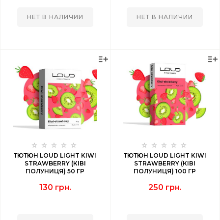
НЕТ В НАЛИЧИИ
НЕТ В НАЛИЧИИ
ТЮТЮН LOUD LIGHT KIWI
ТЮТЮН LOUD LIGHT KIWI
STRAWBERRY (КІВІ
STRAWBERRY (КІВІ
ПОЛУНИЦЯ) 50 ГР
ПОЛУНИЦЯ) 100 ГР
130 грн.
250 грн.