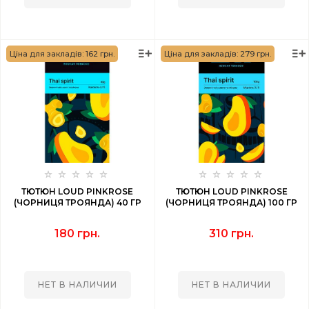
Ціна для закладів: 162 грн.
Ціна для закладів: 279 грн.
ТЮТЮН LOUD PINKROSE
ТЮТЮН LOUD PINKROSE
(ЧОРНИЦЯ ТРОЯНДА) 40 ГР
(ЧОРНИЦЯ ТРОЯНДА) 100 ГР
180 грн.
310 грн.
НЕТ В НАЛИЧИИ
НЕТ В НАЛИЧИИ