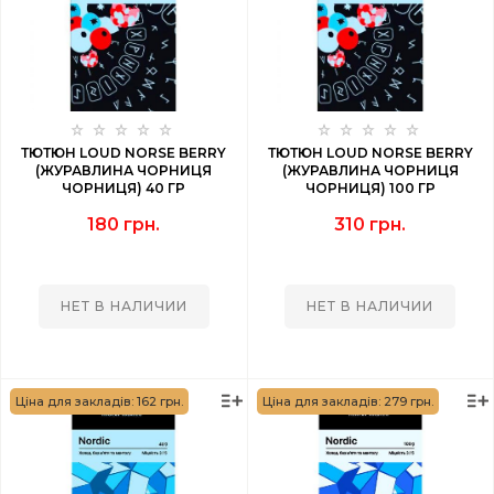
ТЮТЮН LOUD NORSE BERRY
ТЮТЮН LOUD NORSE BERRY
(ЖУРАВЛИНА ЧОРНИЦЯ
(ЖУРАВЛИНА ЧОРНИЦЯ
ЧОРНИЦЯ) 40 ГР
ЧОРНИЦЯ) 100 ГР
180 грн.
310 грн.
НЕТ В НАЛИЧИИ
НЕТ В НАЛИЧИИ
Ціна для закладів: 162 грн.
Ціна для закладів: 279 грн.