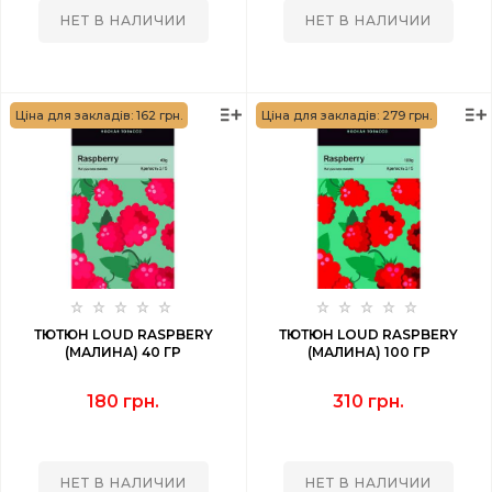
НЕТ В НАЛИЧИИ
НЕТ В НАЛИЧИИ
Ціна для закладів: 162 грн.
Ціна для закладів: 279 грн.
ТЮТЮН LOUD RASPBERY
ТЮТЮН LOUD RASPBERY
(МАЛИНА) 40 ГР
(МАЛИНА) 100 ГР
180 грн.
310 грн.
НЕТ В НАЛИЧИИ
НЕТ В НАЛИЧИИ