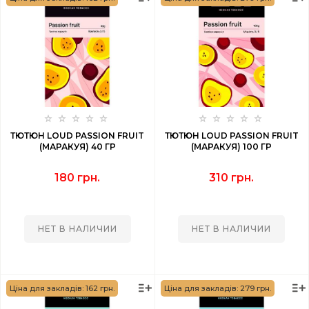
ТЮТЮН LOUD PASSION FRUIT
ТЮТЮН LOUD PASSION FRUIT
(МАРАКУЯ) 40 ГР
(МАРАКУЯ) 100 ГР
180 грн.
310 грн.
НЕТ В НАЛИЧИИ
НЕТ В НАЛИЧИИ
Ціна для закладів: 162 грн.
Ціна для закладів: 279 грн.