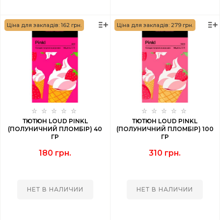
Ціна для закладів: 162 грн.
Ціна для закладів: 279 грн.
ТЮТЮН LOUD PINKL
ТЮТЮН LOUD PINKL
(ПОЛУНИЧНИЙ ПЛОМБІР) 40
(ПОЛУНИЧНИЙ ПЛОМБІР) 100
ГР
ГР
180 грн.
310 грн.
НЕТ В НАЛИЧИИ
НЕТ В НАЛИЧИИ