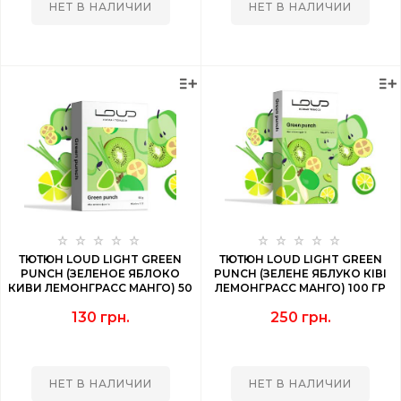
НЕТ В НАЛИЧИИ
НЕТ В НАЛИЧИИ
ТЮТЮН LOUD LIGHT GREEN
ТЮТЮН LOUD LIGHT GREEN
PUNCH (ЗЕЛЕНОЕ ЯБЛОКО
PUNCH (ЗЕЛЕНЕ ЯБЛУКО КІВІ
КИВИ ЛЕМОНГРАСС МАНГО) 50
ЛЕМОНГРАСС МАНГО) 100 ГР
ГР
130 грн.
250 грн.
НЕТ В НАЛИЧИИ
НЕТ В НАЛИЧИИ