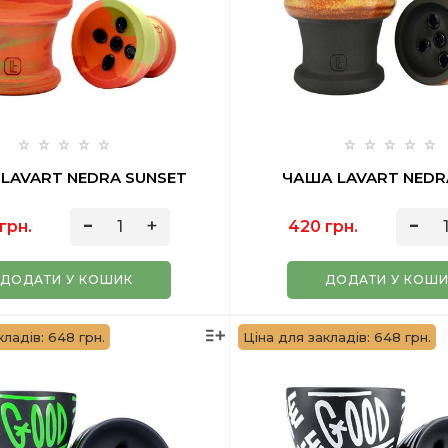
LAVART NEDRA SUNSET
ЧАША LAVART NEDR
грн.
420 грн.
ДОДАТИ У КОШИК
ДОДАТИ У КОШ
кладів: 648 грн.
Ціна для закладів: 648 грн.