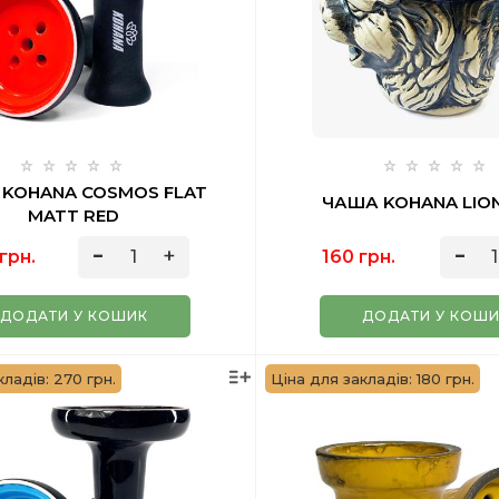
KOHANA COSMOS FLAT
ЧАША KOHANA LION
MATT RED
грн.
160 грн.
ДОДАТИ У КОШИК
ДОДАТИ У КОШ
кладів: 270 грн.
Ціна для закладів: 180 грн.