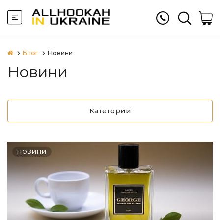
Блог
Новини
Новини
Категории
НОВИНИ