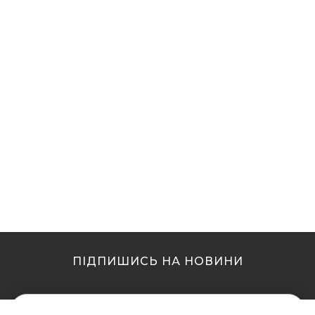
ПІДПИШИСЬ НА НОВИНИ