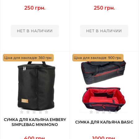
250 грн.
250 грн.
НЕТ В НАЛИЧИИ
НЕТ В НАЛИЧИИ
Ціна для закладів: 360 грн.
Ціна для закладів: 900 грн.
СУМКА ДЛЯ КАЛЬЯНА EMBERY
СУМКА ДЛЯ КАЛЬЯНА BASIC
SIMPLEBAG MINIMONO
400 грн.
1000 грн.