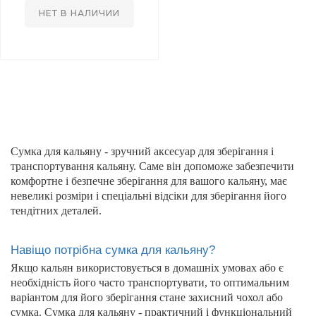
НЕТ В НАЛИЧИИ
Сумка для кальяну - зручний аксесуар для зберігання і
транспортування кальяну. Саме він допоможе забезпечити
комфортне і безпечне зберігання для вашого кальяну, має
невеликі розміри і спеціальні відсіки для зберігання його
тендітних деталей.
Навіщо потрібна сумка для кальяну?
Якщо кальян використовується в домашніх умовах або є
необхідність його часто транспортувати, то оптимальним
варіантом для його зберігання стане захисний чохол або
сумка. Сумка для кальяну - практичний і функціональний