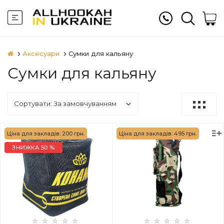
Аксесуари
Сумки для кальяну
Сумки для кальяну
Ціна для закладів: 200 грн.
Ціна для закладів: 495 грн.
ЗНИЖКА 50 %