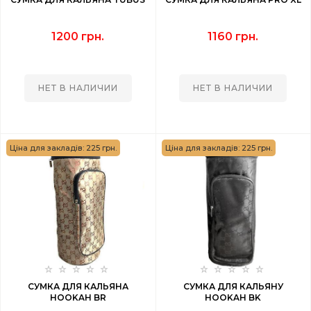
1200 грн.
1160 грн.
НЕТ В НАЛИЧИИ
НЕТ В НАЛИЧИИ
Ціна для закладів: 225 грн.
Ціна для закладів: 225 грн.
СУМКА ДЛЯ КАЛЬЯНА
СУМКА ДЛЯ КАЛЬЯНУ
HOOKAH BR
HOOKAH BK