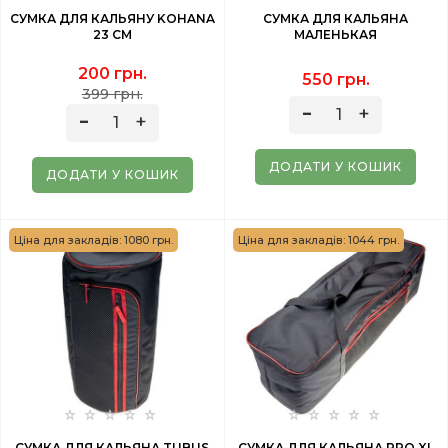
СУМКА ДЛЯ КАЛЬЯНУ KOHANA
СУМКА ДЛЯ КАЛЬЯНА
23 СМ
МАЛЕНЬКАЯ
200 грн.
550 грн.
399 грн.
ДОДАТИ У КОШИК
ДОДАТИ У КОШИК
Ціна для закладів: 1080 грн.
Ціна для закладів: 1044 грн.
СУМКА ДЛЯ КАЛЬЯНА TUBUS
СУМКА ДЛЯ КАЛЬЯНА PRO XL