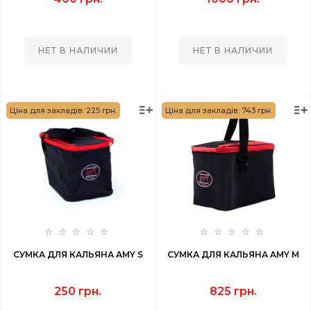
НЕТ В НАЛИЧИИ
НЕТ В НАЛИЧИИ
Ціна для закладів: 225 грн.
Ціна для закладів: 743 грн.
СУМКА ДЛЯ КАЛЬЯНА AMY S
СУМКА ДЛЯ КАЛЬЯНА AMY M
250 грн.
825 грн.