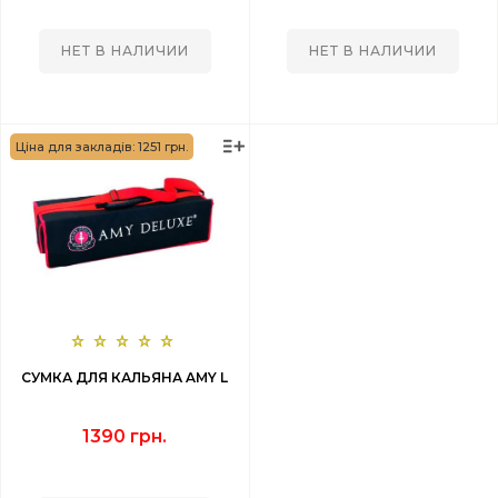
НЕТ В НАЛИЧИИ
НЕТ В НАЛИЧИИ
Ціна для закладів: 1251 грн.
СУМКА ДЛЯ КАЛЬЯНА AMY L
1390 грн.