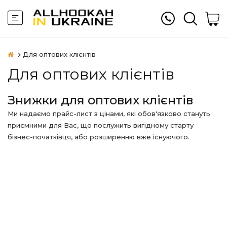
Для оптових клієнтів
Для оптових клієнтів
Знижки для оптових клієнтів
Ми надаємо прайс-лист з цінами, які обов'язково стануть
приємними для Вас, що послужить вигідному старту
бізнес-початківця, або розширенню вже існуючого.