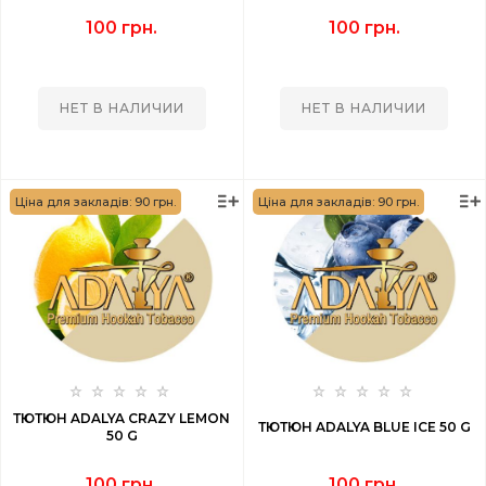
100 грн.
100 грн.
НЕТ В НАЛИЧИИ
НЕТ В НАЛИЧИИ
Ціна для закладів: 90 грн.
Ціна для закладів: 90 грн.
ТЮТЮН ADALYA CRAZY LEMON
ТЮТЮН ADALYA BLUE ICE 50 G
50 G
100 грн.
100 грн.