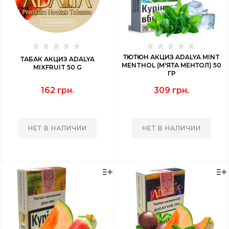
ТЮТЮН АКЦИЗ ADALYA MINT
ТАБАК АКЦИЗ ADALYA
MENTHOL (М'ЯТА МЕНТОЛ) 50
MIXFRUIT 50 G
ГР
162 грн.
309 грн.
НЕТ В НАЛИЧИИ
НЕТ В НАЛИЧИИ