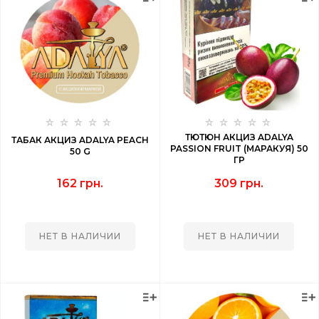
ТЮТЮН АКЦИЗ ADALYA
ТАБАК АКЦИЗ ADALYA PEACH
PASSION FRUIT (МАРАКУЯ) 50
50 G
ГР
162 грн.
309 грн.
НЕТ В НАЛИЧИИ
НЕТ В НАЛИЧИИ