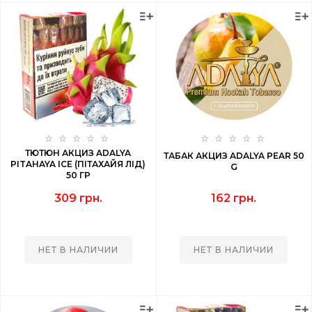
ТЮТЮН АКЦИЗ ADALYA
ТАБАК АКЦИЗ ADALYA PEAR 50
PITAHAYA ICE (ПІТАХАЙЯ ЛІД)
G
50 ГР
309 грн.
162 грн.
НЕТ В НАЛИЧИИ
НЕТ В НАЛИЧИИ