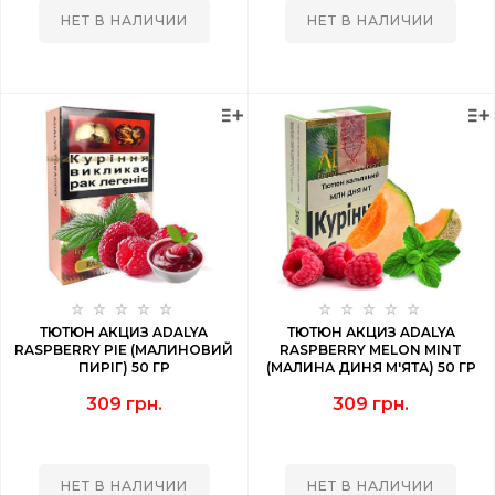
НЕТ В НАЛИЧИИ
НЕТ В НАЛИЧИИ
ТЮТЮН АКЦИЗ ADALYA
ТЮТЮН АКЦИЗ ADALYA
RASPBERRY PIE (МАЛИНОВИЙ
RASPBERRY MELON MINT
ПИРІГ) 50 ГР
(МАЛИНА ДИНЯ М'ЯТА) 50 ГР
309 грн.
309 грн.
НЕТ В НАЛИЧИИ
НЕТ В НАЛИЧИИ