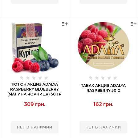
ТЮТЮН АКЦИЗ ADALYA
ТАБАК АКЦИЗ ADALYA
RASPBERRY BLUEBERRY
RASPBERRY 50 G
(МАЛИНА ЧОРНИЦЯ) 50 ГР
309 грн.
162 грн.
НЕТ В НАЛИЧИИ
НЕТ В НАЛИЧИИ