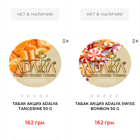
НЕТ В НАЛИЧИИ
НЕТ В НАЛИЧИИ
ТАБАК АКЦИЗ ADALYA
ТАБАК АКЦИЗ ADALYA SWISS
TANGERINE 50 G
BONBON 50 G
162 грн.
162 грн.