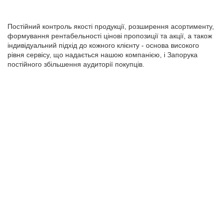
Постійний контроль якості продукції, розширення асортименту,
формування рентабельності цінові пропозиції та акції, а також
індивідуальний підхід до кожного клієнту - основа високого
рівня сервісу, що надається нашою компанією, і Запорука
постійного збільшення аудиторії покупців.