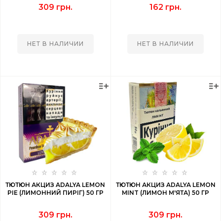
309 грн.
162 грн.
НЕТ В НАЛИЧИИ
НЕТ В НАЛИЧИИ
ТЮТЮН АКЦИЗ ADALYA LEMON
ТЮТЮН АКЦИЗ ADALYA LEMON
PIE (ЛИМОННИЙ ПИРІГ) 50 ГР
MINT (ЛИМОН М'ЯТА) 50 ГР
309 грн.
309 грн.