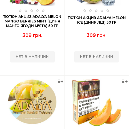
ТЮТЮН АКЦИЗ ADALYA MELON
ТЮТЮН АКЦИЗ ADALYA MELON
MANGO BERRIES MINT (ДИНЯ
ICE (ДИНЯ ЛІД) 50 ГР
МАНГО ЯГОДИ М'ЯТА) 50 ГР
309 грн.
309 грн.
НЕТ В НАЛИЧИИ
НЕТ В НАЛИЧИИ