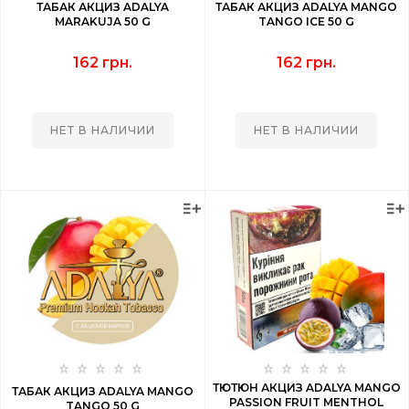
ТАБАК АКЦИЗ ADALYA
ТАБАК АКЦИЗ ADALYA MANGO
MARAKUJA 50 G
TANGO ICE 50 G
162 грн.
162 грн.
НЕТ В НАЛИЧИИ
НЕТ В НАЛИЧИИ
ТЮТЮН АКЦИЗ ADALYA MANGO
ТАБАК АКЦИЗ ADALYA MANGO
PASSION FRUIT MENTHOL
TANGO 50 G