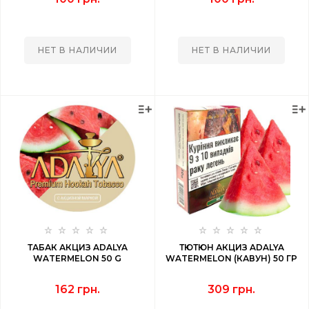
НЕТ В НАЛИЧИИ
НЕТ В НАЛИЧИИ
ТАБАК АКЦИЗ ADALYA
ТЮТЮН АКЦИЗ ADALYA
WATERMELON 50 G
WATERMELON (КАВУН) 50 ГР
162 грн.
309 грн.