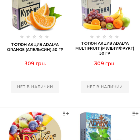
ТЮТЮН АКЦИЗ ADALYA
ТЮТЮН АКЦИЗ ADALYA
MULTIFRUIT (МУЛЬТИФРУКТ)
ORANGE (АПЕЛЬСИН) 50 ГР
50 ГР
309 грн.
309 грн.
НЕТ В НАЛИЧИИ
НЕТ В НАЛИЧИИ