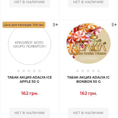
НЕТ В НАЛИЧИИ
НЕТ В НАЛИЧИИ
Ціна для закладів: 146 грн.
ТАБАК АКЦИЗ ADALYA ICE
ТАБАК АКЦИЗ ADALYA IC
APPLE 50 G
BONBON 50 G
162 грн.
162 грн.
НЕТ В НАЛИЧИИ
НЕТ В НАЛИЧИИ