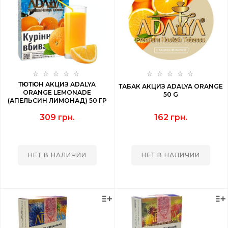
ТЮТЮН АКЦИЗ ADALYA
ТАБАК АКЦИЗ ADALYA ORANGE
ORANGE LEMONADE
50 G
(АПЕЛЬСИН ЛИМОНАД) 50 ГР
309 грн.
162 грн.
НЕТ В НАЛИЧИИ
НЕТ В НАЛИЧИИ