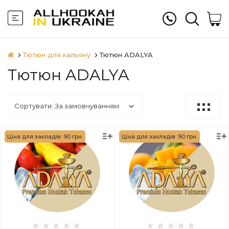
Тютюн для кальяну
Тютюн ADALYA
Тютюн ADALYA
Ціна для закладів: 90 грн.
Ціна для закладів: 90 грн.