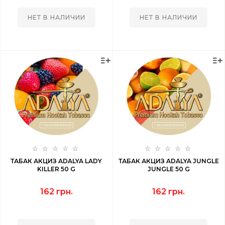
НЕТ В НАЛИЧИИ
НЕТ В НАЛИЧИИ
ТАБАК АКЦИЗ ADALYA LADY
ТАБАК АКЦИЗ ADALYA JUNGLE
KILLER 50 G
JUNGLE 50 G
162 грн.
162 грн.