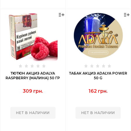
ТЮТЮН АКЦИЗ ADALYA
ТАБАК АКЦИЗ ADALYA POWER
RASPBERRY (МАЛИНА) 50 ГР
50 G
309 грн.
162 грн.
НЕТ В НАЛИЧИИ
НЕТ В НАЛИЧИИ