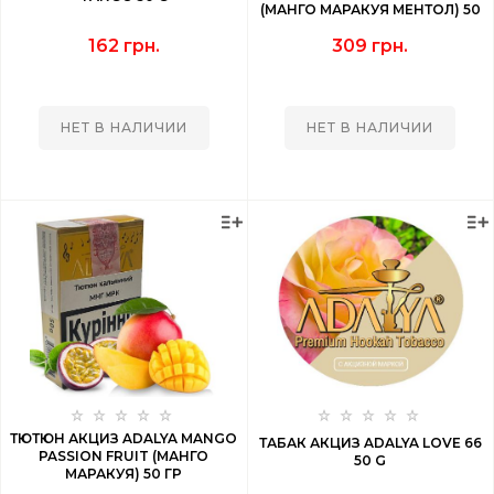
(МАНГО МАРАКУЯ МЕНТОЛ) 50
ГР
162 грн.
309 грн.
НЕТ В НАЛИЧИИ
НЕТ В НАЛИЧИИ
ТЮТЮН АКЦИЗ ADALYA MANGO
ТАБАК АКЦИЗ ADALYA LOVE 66
PASSION FRUIT (МАНГО
50 G
МАРАКУЯ) 50 ГР