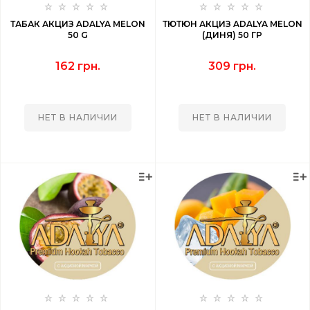
ТАБАК АКЦИЗ ADALYA MELON
ТЮТЮН АКЦИЗ ADALYA MELON
50 G
(ДИНЯ) 50 ГР
162 грн.
309 грн.
НЕТ В НАЛИЧИИ
НЕТ В НАЛИЧИИ