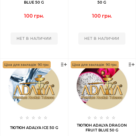
BLUE 50 G
50 G
100 грн.
100 грн.
НЕТ В НАЛИЧИИ
НЕТ В НАЛИЧИИ
Ціна для закладів: 90 грн.
Ціна для закладів: 90 грн.
ТЮТЮН ADALYA DRAGON
ТЮТЮН ADALYA ICE 50 G
FRUIT BLUE 50 G