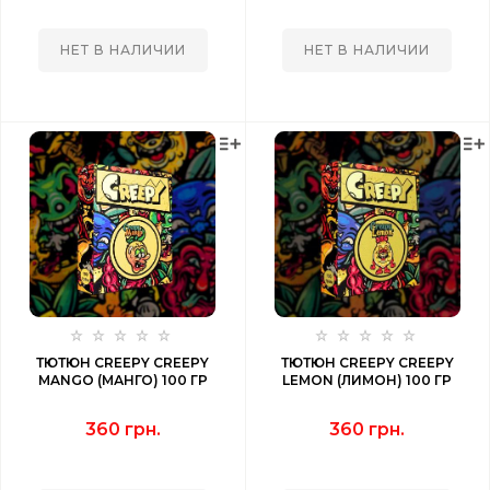
НЕТ В НАЛИЧИИ
НЕТ В НАЛИЧИИ
ТЮТЮН CREEPY CREEPY
ТЮТЮН CREEPY CREEPY
MANGO (МАНГО) 100 ГР
LEMON (ЛИМОН) 100 ГР
360 грн.
360 грн.