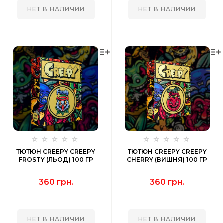
НЕТ В НАЛИЧИИ
НЕТ В НАЛИЧИИ
ТЮТЮН CREEPY CREEPY
ТЮТЮН CREEPY CREEPY
FROSTY (ЛЬОД) 100 ГР
CHERRY (ВИШНЯ) 100 ГР
360 грн.
360 грн.
НЕТ В НАЛИЧИИ
НЕТ В НАЛИЧИИ