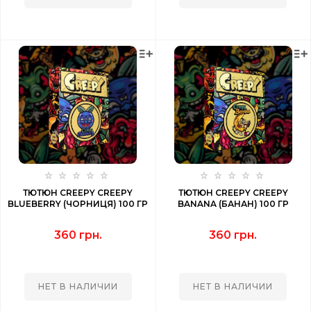
ТЮТЮН CREEPY CREEPY
ТЮТЮН CREEPY CREEPY
BLUEBERRY (ЧОРНИЦЯ) 100 ГР
BANANA (БАНАН) 100 ГР
360 грн.
360 грн.
НЕТ В НАЛИЧИИ
НЕТ В НАЛИЧИИ