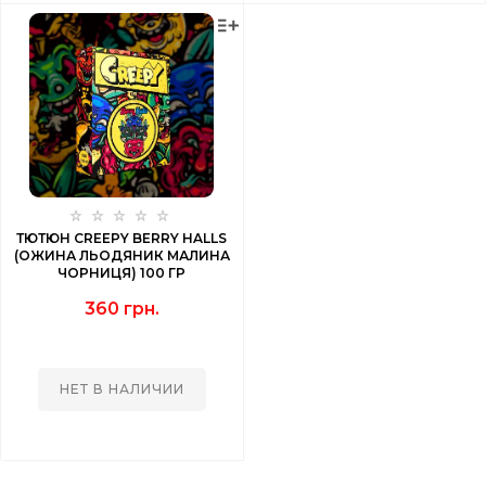
ТЮТЮН CREEPY BERRY HALLS
(ОЖИНА ЛЬОДЯНИК МАЛИНА
ЧОРНИЦЯ) 100 ГР
360 грн.
НЕТ В НАЛИЧИИ