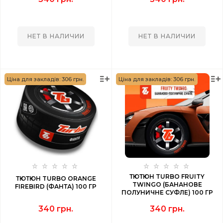
НЕТ В НАЛИЧИИ
НЕТ В НАЛИЧИИ
Ціна для закладів: 306 грн.
Ціна для закладів: 306 грн.
ТЮТЮН TURBO FRUITY
ТЮТЮН TURBO ORANGE
TWINGO (БАНАНОВЕ
FIREBIRD (ФАНТА) 100 ГР
ПОЛУНИЧНЕ СУФЛЕ) 100 ГР
340 грн.
340 грн.