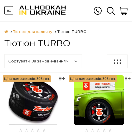
Тютюн для кальяну
Тютюн TURBO
Тютюн TURBO
Ціна для закладів: 306 грн.
Ціна для закладів: 306 грн.