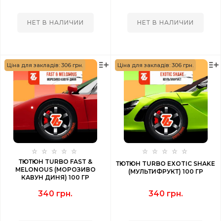
НЕТ В НАЛИЧИИ
НЕТ В НАЛИЧИИ
Ціна для закладів: 306 грн.
Ціна для закладів: 306 грн.
ТЮТЮН TURBO FAST &
ТЮТЮН TURBO EXOTIC SHAKE
MELONOUS (МОРОЗИВО
(МУЛЬТИФРУКТ) 100 ГР
КАВУН ДИНЯ) 100 ГР
340 грн.
340 грн.