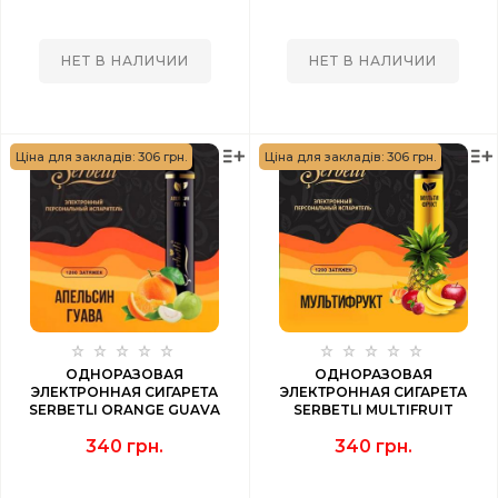
НЕТ В НАЛИЧИИ
НЕТ В НАЛИЧИИ
Ціна для закладів: 306 грн.
Ціна для закладів: 306 грн.
ОДНОРАЗОВАЯ
ОДНОРАЗОВАЯ
ЭЛЕКТРОННАЯ СИГАРЕТА
ЭЛЕКТРОННАЯ СИГАРЕТА
SERBETLI ORANGE GUAVA
SERBETLI MULTIFRUIT
(АПЕЛЬСИН ГУАВА) 1200 PUFF
(МУЛЬТИФРУКТ) 1200 PUFF
340 грн.
340 грн.