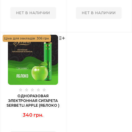
НЕТ В НАЛИЧИИ
НЕТ В НАЛИЧИИ
Ціна для закладів: 306 грн.
ОДНОРАЗОВАЯ
ЭЛЕКТРОННАЯ СИГАРЕТА
SERBETLI APPLE (ЯБЛОКО )
1200 PUFF
340 грн.