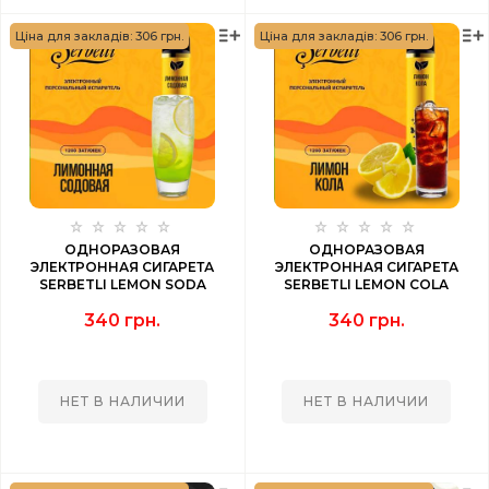
Ціна для закладів: 306 грн.
Ціна для закладів: 306 грн.
ОДНОРАЗОВАЯ
ОДНОРАЗОВАЯ
ЭЛЕКТРОННАЯ СИГАРЕТА
ЭЛЕКТРОННАЯ СИГАРЕТА
SERBETLI LEMON SODA
SERBETLI LEMON COLA
(ЛИМОННАЯ СОДА) 1200 PUFF
(ЛИМОН КОЛА) 1200 PUFF
340 грн.
340 грн.
НЕТ В НАЛИЧИИ
НЕТ В НАЛИЧИИ