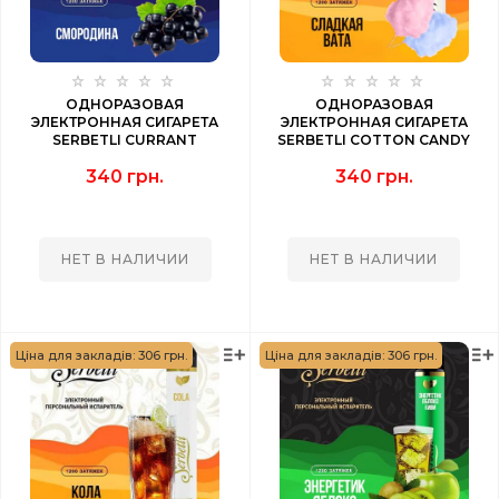
ОДНОРАЗОВАЯ
ОДНОРАЗОВАЯ
ЭЛЕКТРОННАЯ СИГАРЕТА
ЭЛЕКТРОННАЯ СИГАРЕТА
SERBETLI CURRANT
SERBETLI COTTON CANDY
(СМОРОДИНА) 1200 PUFF
(СЛАДКАЯ ВАТА) 1200 PUFF
340 грн.
340 грн.
НЕТ В НАЛИЧИИ
НЕТ В НАЛИЧИИ
Ціна для закладів: 306 грн.
Ціна для закладів: 306 грн.