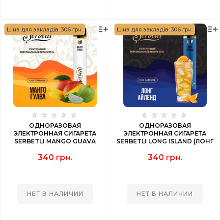
Ціна для закладів: 306 грн.
Ціна для закладів: 306 грн.
ОДНОРАЗОВАЯ
ОДНОРАЗОВАЯ
ЭЛЕКТРОННАЯ СИГАРЕТА
ЭЛЕКТРОННАЯ СИГАРЕТА
SERBETLI MANGO GUAVA
SERBETLI LONG ISLAND (ЛОНГ
(МАНГО ГУАВА) 1200 PUFF
АЙЛЕНД) 1200 PUFF
340 грн.
340 грн.
НЕТ В НАЛИЧИИ
НЕТ В НАЛИЧИИ