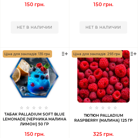
150 грн.
150 грн.
НЕТ В НАЛИЧИИ
НЕТ В НАЛИЧИИ
Ціна для закладів: 135 грн.
Ціна для закладів: 293 грн.
ТАБАК PALLADIUM SOFT BLUE
ТЮТЮН PALLADIUM
LEMONADE (ЧЕРНИКА МАЛИНА
RASPBERRY (МАЛИНА) 125 ГР
ЛИМОН) 50 ГР
150 грн.
325 грн.