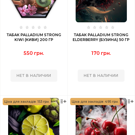
ТАБАК PALLADIUM STRONG
ТАБАК PALLADIUM STRONG
KIWI (КИВИ) 200 ГР
ELDERBERRY (БУЗИНА) 50 ГР
550 грн.
170 грн.
НЕТ В НАЛИЧИИ
НЕТ В НАЛИЧИИ
Ціна для закладів: 153 грн.
Ціна для закладів: 495 грн.