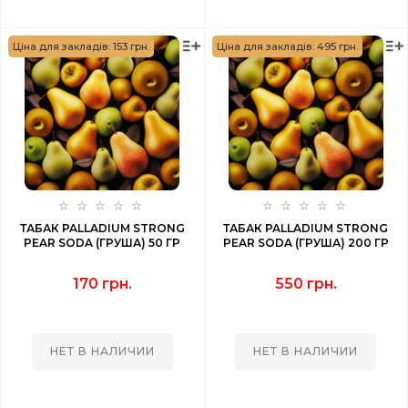
Ціна для закладів: 153 грн.
Ціна для закладів: 495 грн.
ТАБАК PALLADIUM STRONG
ТАБАК PALLADIUM STRONG
PEAR SODA (ГРУША) 50 ГР
PEAR SODA (ГРУША) 200 ГР
170 грн.
550 грн.
НЕТ В НАЛИЧИИ
НЕТ В НАЛИЧИИ