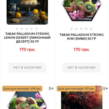
ТАБАК PALLADIUM STRONG
ТАБАК PALLADIUM STRONG
LEMON DESERT (ЛИМОННЫЙ
KIWI (КИВИ) 50 ГР
ДЕСЕРТ) 50 ГР
170 грн.
170 грн.
НЕТ В НАЛИЧИИ
НЕТ В НАЛИЧИИ
Ціна для закладів: 495 грн.
Ціна для закладів: 153 грн.