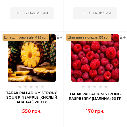
НЕТ В НАЛИЧИИ
НЕТ В НАЛИЧИИ
Ціна для закладів: 495 грн.
Ціна для закладів: 153 грн.
ТАБАК PALLADIUM STRONG
ТАБАК PALLADIUM STRONG
SOUR PINEAPPLE (КИСЛЫЙ
RASPBERRY (МАЛИНА) 50 ГР
АНАНАС) 200 ГР
550 грн.
170 грн.