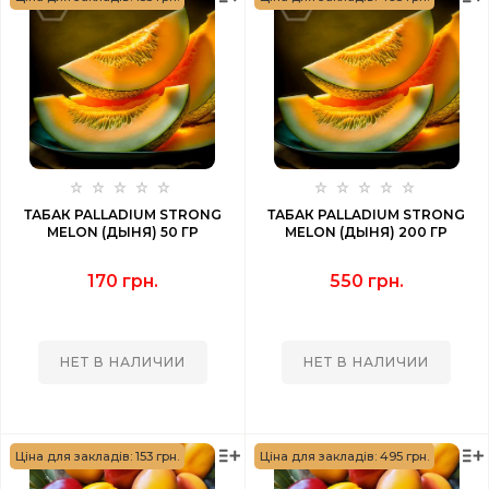
ТАБАК PALLADIUM STRONG
ТАБАК PALLADIUM STRONG
MELON (ДЫНЯ) 50 ГР
MELON (ДЫНЯ) 200 ГР
170 грн.
550 грн.
НЕТ В НАЛИЧИИ
НЕТ В НАЛИЧИИ
Ціна для закладів: 153 грн.
Ціна для закладів: 495 грн.