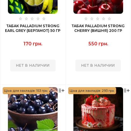
ТАБАК PALLADIUM STRONG
ТАБАК PALLADIUM STRONG
EARL GREY (БЕРГАМОТ) 50 ГР
CHERRY (ВИШНЯ) 200 ГР
170 грн.
550 грн.
НЕТ В НАЛИЧИИ
НЕТ В НАЛИЧИИ
Ціна для закладів: 153 грн.
Ціна для закладів: 293 грн.