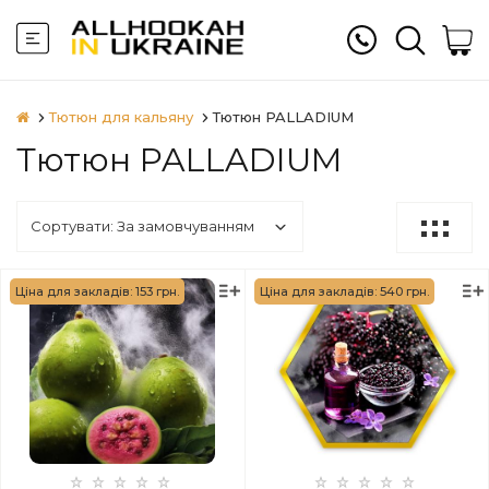
Тютюн для кальяну
Тютюн PALLADIUM
Тютюн PALLADIUM
Ціна для закладів: 153 грн.
Ціна для закладів: 540 грн.