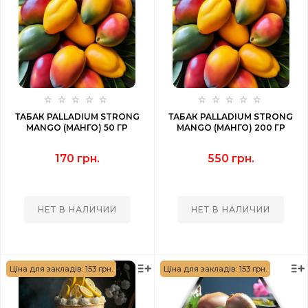
ТАБАК PALLADIUM STRONG
ТАБАК PALLADIUM STRONG
MANGO (МАНГО) 50 ГР
MANGO (МАНГО) 200 ГР
170 грн.
550 грн.
НЕТ В НАЛИЧИИ
НЕТ В НАЛИЧИИ
Ціна для закладів: 153 грн.
Ціна для закладів: 153 грн.