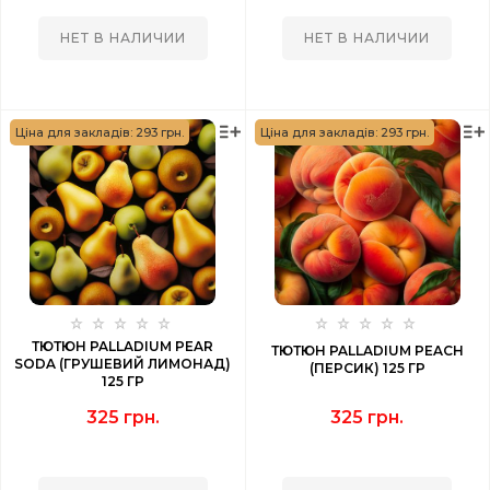
НЕТ В НАЛИЧИИ
НЕТ В НАЛИЧИИ
Ціна для закладів: 293 грн.
Ціна для закладів: 293 грн.
ТЮТЮН PALLADIUM PEAR
ТЮТЮН PALLADIUM PEACH
SODA (ГРУШЕВИЙ ЛИМОНАД)
(ПЕРСИК) 125 ГР
125 ГР
325 грн.
325 грн.