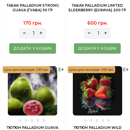
ТАБАК PALLADIUM STRONG
ТАБАК PALLADIUM LIMITED
GUAVA (ГУАВА) 50 ГР
ELDERBERRY (БУЗИНА) 200 ГР
170 грн.
600 грн.
ДОДАТИ У КОШИК
ДОДАТИ У КОШИК
Ціна для закладів: 293 грн.
Ціна для закладів: 293 грн.
ТЮТЮН PALLADIUM GUAVA
ТЮТЮН PALLADIUM WILD