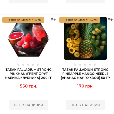
Ціна для закладів: 495 грн.
Ціна для закладів: 153 грн.
ТАБАК PALLADIUM STRONG
ТАБАК PALLADIUM STRONG
PINKMAN (ГРЕЙПФРУТ
PINEAPPLE MANGO NEEDLS
МАЛИНА КЛУБНИКА) 200 ГР
(АНАНАС МАНГО ХВОЯ) 50 ГР
550 грн.
170 грн.
НЕТ В НАЛИЧИИ
НЕТ В НАЛИЧИИ