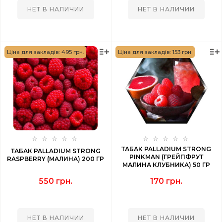
НЕТ В НАЛИЧИИ
НЕТ В НАЛИЧИИ
Ціна для закладів: 495 грн.
Ціна для закладів: 153 грн.
ТАБАК PALLADIUM STRONG
ТАБАК PALLADIUM STRONG
PINKMAN (ГРЕЙПФРУТ
RASPBERRY (МАЛИНА) 200 ГР
МАЛИНА КЛУБНИКА) 50 ГР
550 грн.
170 грн.
НЕТ В НАЛИЧИИ
НЕТ В НАЛИЧИИ