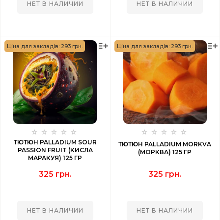
НЕТ В НАЛИЧИИ
НЕТ В НАЛИЧИИ
Ціна для закладів: 293 грн.
Ціна для закладів: 293 грн.
ТЮТЮН PALLADIUM SOUR
ТЮТЮН PALLADIUM MORKVA
PASSION FRUIT (КИСЛА
(МОРКВА) 125 ГР
МАРАКУЯ) 125 ГР
325 грн.
325 грн.
НЕТ В НАЛИЧИИ
НЕТ В НАЛИЧИИ