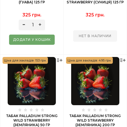
(ГУАВА) 125 ГР
STRAWBERRY (СУНИЦЯ) 125 ГР
325 грн.
325 грн.
НЕТ В НАЛИЧИИ
ДОДАТИ У КОШИК
Ціна для закладів: 153 грн.
Ціна для закладів: 495 грн.
ТАБАК PALLADIUM STRONG
ТАБАК PALLADIUM STRONG
WILD STRAWBERRY
WILD STRAWBERRY
(ЗЕМЛЯНИКА) 50 ГР
(ЗЕМЛЯНИКА) 200 ГР