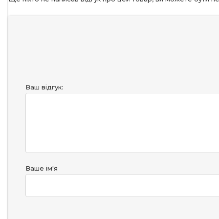
Ваш відгук:
Ваше ім'я