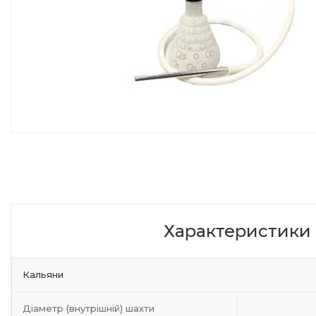
Характеристики
Кальяни
Діаметр (внутрішній) шахти