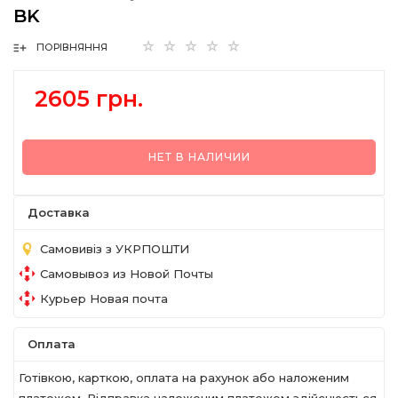
BK
ПОРІВНЯННЯ
2605 грн.
НЕТ В НАЛИЧИИ
Доставка
Самовивіз з УКРПОШТИ
Самовывоз из Новой Почты
Курьер Новая почта
Оплата
Готівкою, карткою, оплата на рахунок або наложеним