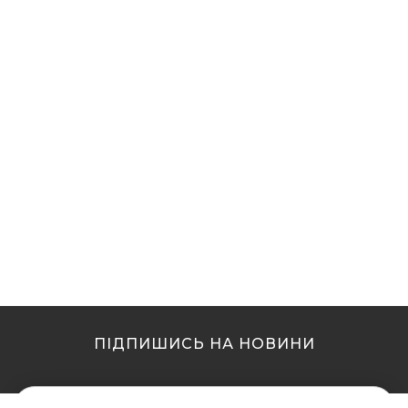
ПІДПИШИСЬ НА НОВИНИ