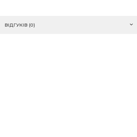
ВІДГУКІВ (0)