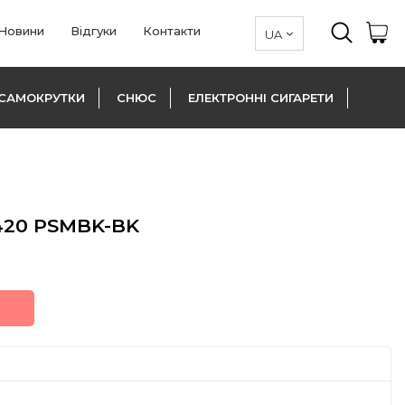
Новини
Відгуки
Контакти
САМОКРУТКИ
СНЮС
ЕЛЕКТРОННІ СИГАРЕТИ
420 PSMBK-BK