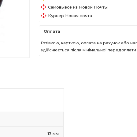
Самовывоз из Новой Почты
Курьер Новая почта
Оплата
Готівкою, карткою, оплата на рахунок або 
здійснюється після мінімальної передоплати в
13 мм