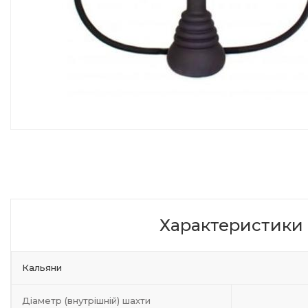
Характеристики
Кальяни
Діаметр (внутрішній) шахти