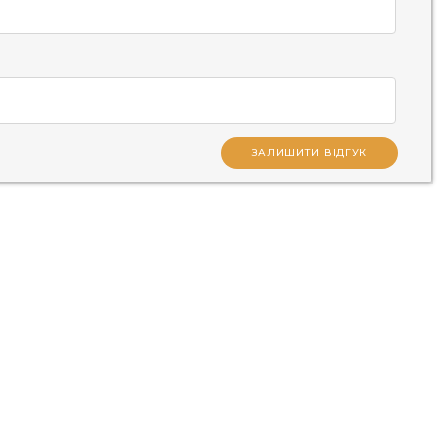
ЗАЛИШИТИ ВІДГУК