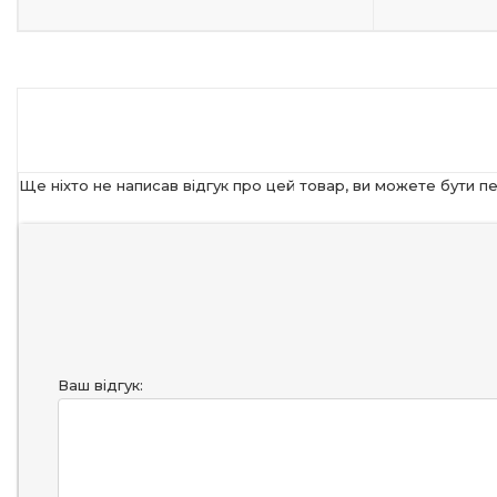
Ще ніхто не написав відгук про цей товар, ви можете бути п
Ваш відгук: