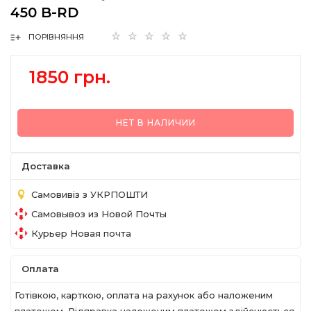
450 B-RD
ПОРІВНЯННЯ
1850 грн.
НЕТ В НАЛИЧИИ
Доставка
Самовивіз з УКРПОШТИ
Самовывоз из Новой Почты
Курьер Новая почта
Оплата
Готівкою, карткою, оплата на рахунок або наложеним