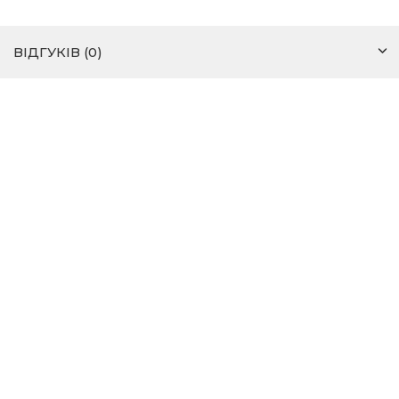
ВІДГУКІВ (0)