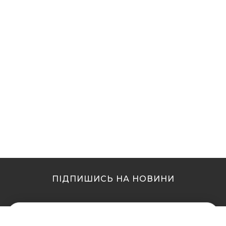
ПІДПИШИСЬ НА НОВИНИ