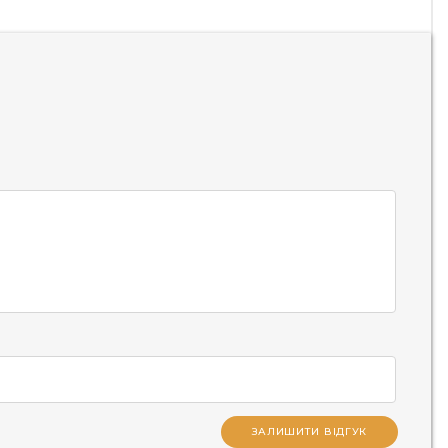
ЗАЛИШИТИ ВІДГУК