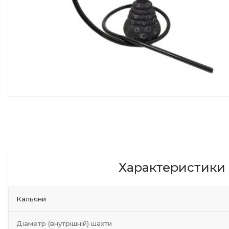
Характеристики
Кальяни
Діаметр (внутрішній) шахти