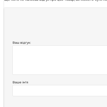
Ваш відгук:
Ваше ім'я