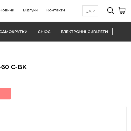
Новини
Відгуки
Контакти
САМОКРУТКИ
СНЮС
ЕЛЕКТРОННІ СИГАРЕТИ
460 C-BK