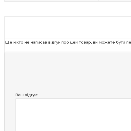
Ще ніхто не написав відгук про цей товар, ви можете бути п
Ваш відгук: