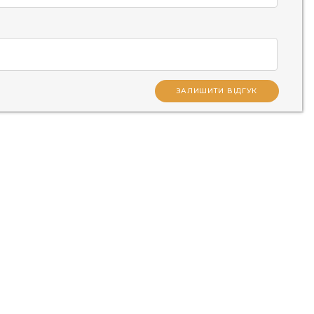
ЗАЛИШИТИ ВІДГУК