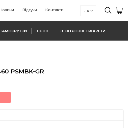
Новини
Відгуки
Контакти
САМОКРУТКИ
СНЮС
ЕЛЕКТРОННІ СИГАРЕТИ
460 PSMBK-GR