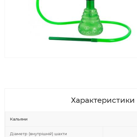
Характеристики
Кальяни
Діаметр (внутрішній) шахти