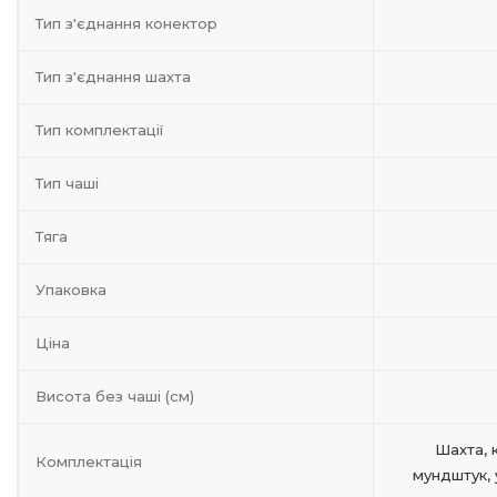
Тип з'єднання конектор
Тип з'єднання шахта
Тип комплектації
Тип чаші
Тяга
Упаковка
Ціна
Висота без чаші (см)
Шахта, 
Комплектація
мундштук, 