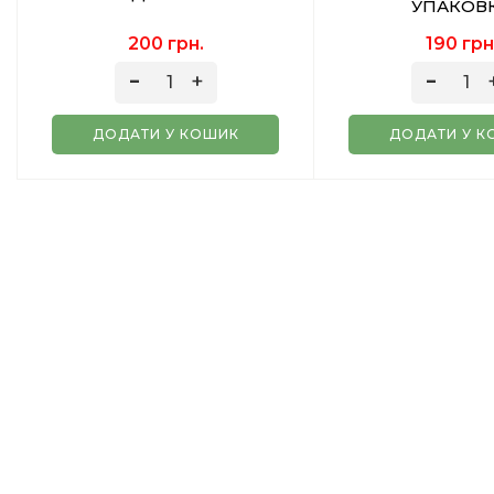
УПАКОВ
200 грн.
190 грн
ДОДАТИ У КОШИК
ДОДАТИ У К