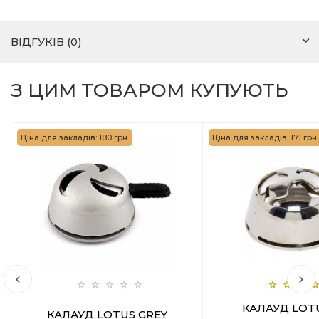
ВІДГУКІВ (0)
З ЦИМ ТОВАРОМ КУПУЮТЬ
Ціна для закладів: 180 грн.
Ціна для закладів: 171 грн.
КАЛАУД LOT
КАЛАУД LOTUS GREY