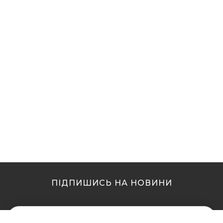
ПІДПИШИСЬ НА НОВИНИ