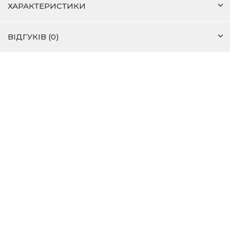
ХАРАКТЕРИСТИКИ
ВІДГУКІВ (0)