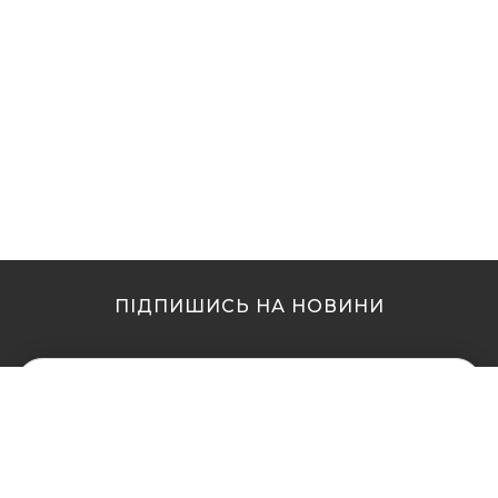
ПІДПИШИСЬ НА НОВИНИ