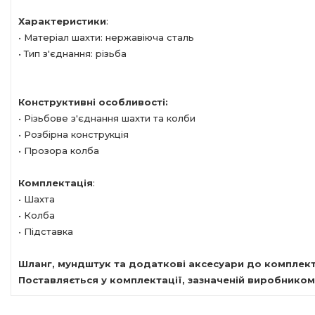
Характеристики
:
• Матеріал шахти: нержавіюча сталь
• Тип з'єднання: різьба
Конструктивні особливості:
• Різьбове з'єднання шахти та колби
• Розбірна конструкція
• Прозора колба
Комплектація
:
• Шахта
• Колба
• Підставка
Шланг, мундштук та додаткові аксесуари до комплект
Поставляється у комплектації, зазначеній виробником