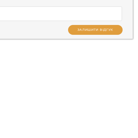
ЗАЛИШИТИ ВІДГУК