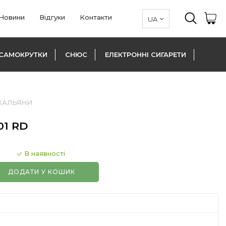
Новини
Відгуки
Контакти
САМОКРУТКИ
СНЮС
ЕЛЕКТРОННІ СИГАРЕТИ
КАЛЬЯНИ
01 RD
В наявності
ДОДАТИ У КОШИК