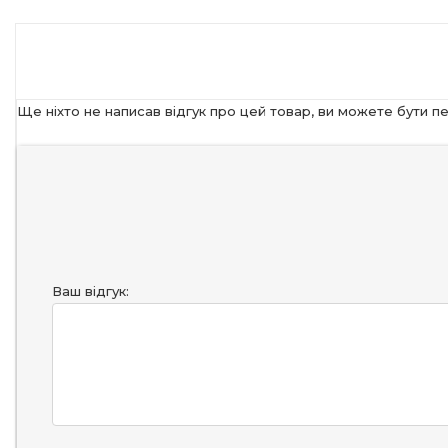
Ще ніхто не написав відгук про цей товар, ви можете бути п
Ваш відгук: