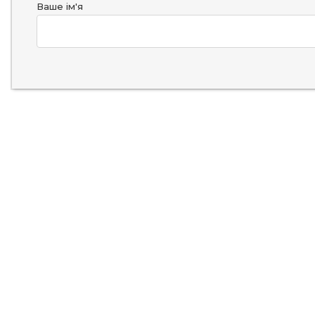
Ваше ім'я