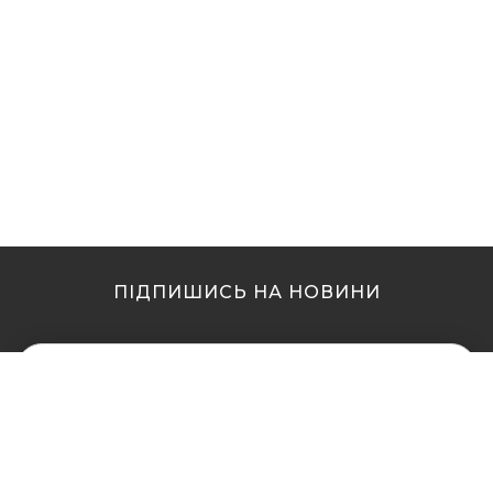
ПІДПИШИСЬ НА НОВИНИ