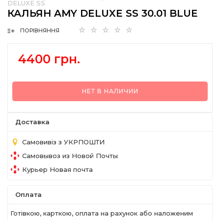
DELUXE SS
КАЛЬЯН AMY DELUXE SS 30.01 BLUE
ПОРІВНЯННЯ
4400 грн.
НЕТ В НАЛИЧИИ
Доставка
Самовивіз з УКРПОШТИ
Самовывоз из Новой Почты
Курьер Новая почта
Оплата
Готівкою, карткою, оплата на рахунок або наложеним