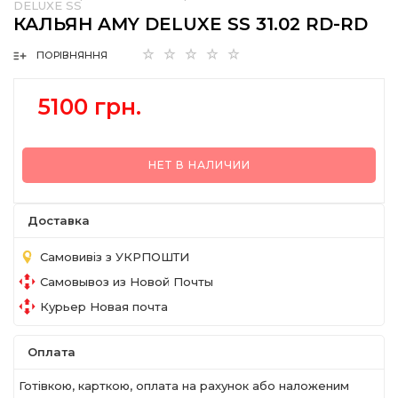
DELUXE SS
КАЛЬЯН AMY DELUXE SS 31.02 RD-RD
ПОРІВНЯННЯ
5100 грн.
НЕТ В НАЛИЧИИ
Доставка
Самовивіз з УКРПОШТИ
Самовывоз из Новой Почты
Курьер Новая почта
Оплата
Готівкою, карткою, оплата на рахунок або наложеним