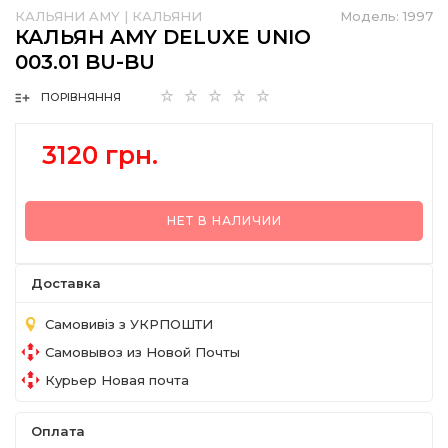
КАЛЬЯНИ AMY
|
КАЛЬЯНИ
Модель:
1997
КАЛЬЯН AMY DELUXE UNIO
003.01 BU-BU
ПОРІВНЯННЯ
3120 грн.
НЕТ В НАЛИЧИИ
Доставка
Самовивіз з УКРПОШТИ
Самовывоз из Новой Почты
Курьер Новая почта
Оплата