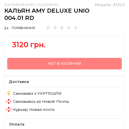
КАЛЬЯНИ AMY
|
КАЛЬЯНИ
Модель:
33323
КАЛЬЯН AMY DELUXE UNIO
004.01 RD
ПОРІВНЯННЯ
3120 грн.
НЕТ В НАЛИЧИИ
Доставка
Самовивіз з УКРПОШТИ
Самовывоз из Новой Почты
Курьер Новая почта
Оплата