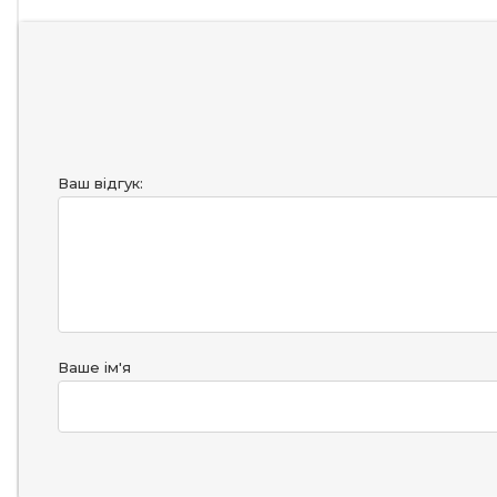
Ваш відгук:
Ваше ім'я