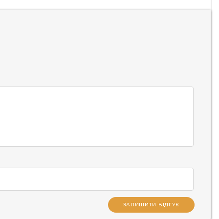
ЗАЛИШИТИ ВІДГУК