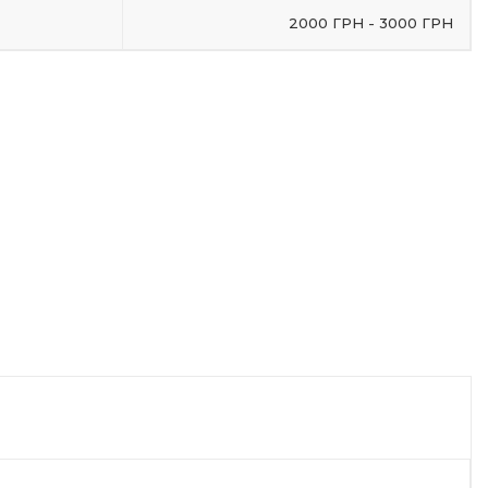
2000 ГРН - 3000 ГРН