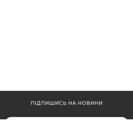
ПІДПИШИСЬ НА НОВИНИ