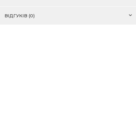
ВІДГУКІВ (0)