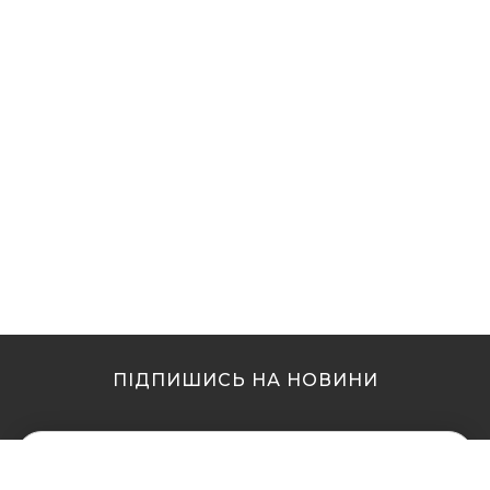
ПІДПИШИСЬ НА НОВИНИ