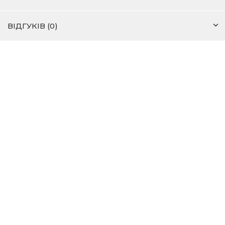
ВІДГУКІВ (0)