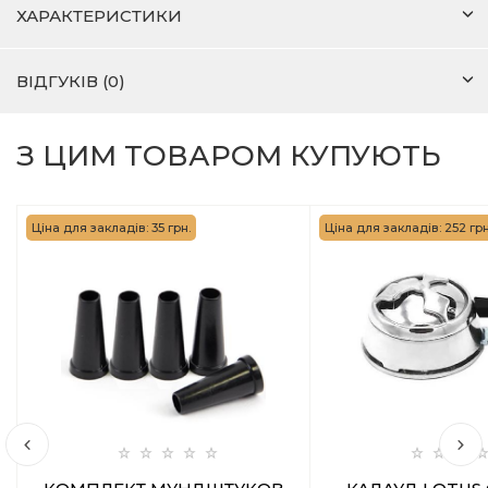
ХАРАКТЕРИСТИКИ
ВІДГУКІВ (0)
З ЦИМ ТОВАРОМ КУПУЮТЬ
Ціна для закладів: 35 грн.
Ціна для закладів: 252 грн