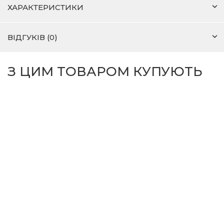
ХАРАКТЕРИСТИКИ
ВІДГУКІВ (0)
З ЦИМ ТОВАРОМ КУПУЮТЬ