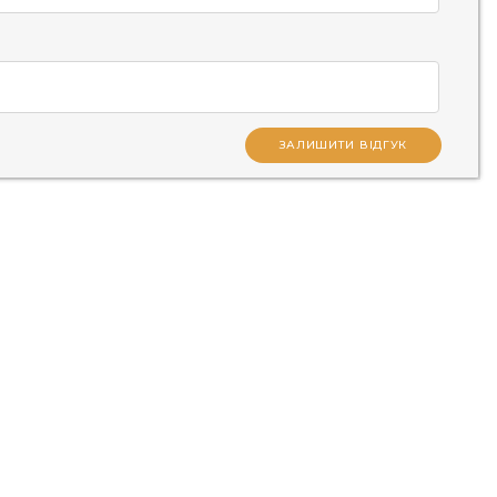
ЗАЛИШИТИ ВІДГУК