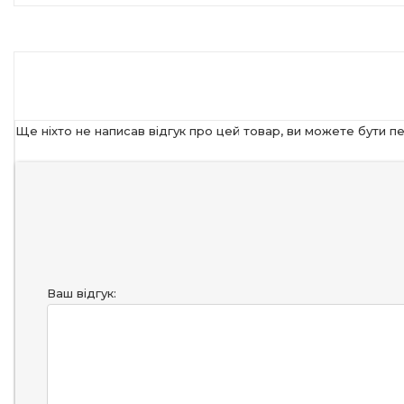
Ще ніхто не написав відгук про цей товар, ви можете бути п
Ваш відгук: