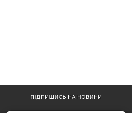
ПІДПИШИСЬ НА НОВИНИ