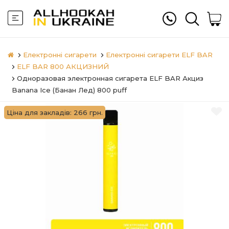
Електронні сигарети
Електронні сигарети ELF BAR
ELF BAR 800 АКЦИЗНИЙ
Одноразовая электронная сигарета ELF BAR Акциз
Banana Ice (Банан Лед) 800 puff
Ціна для закладів: 266 грн.