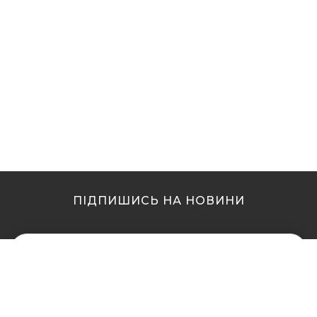
ПІДПИШИСЬ НА НОВИНИ