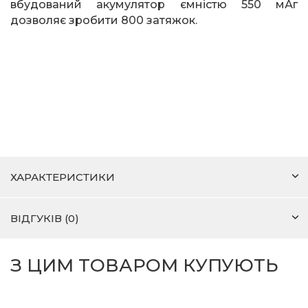
вбудований акумулятор ємністю 550 мАг
дозволяє зробити 800 затяжок.
ХАРАКТЕРИСТИКИ
ВІДГУКІВ (0)
З ЦИМ ТОВАРОМ КУПУЮТЬ