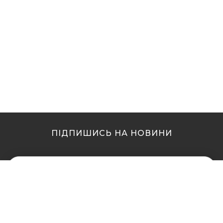
ПІДПИШИСЬ НА НОВИНИ