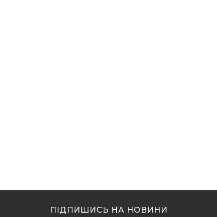
ПІДПИШИСЬ НА НОВИНИ