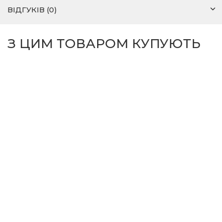
ВІДГУКІВ (0)
З ЦИМ ТОВАРОМ КУПУЮТЬ